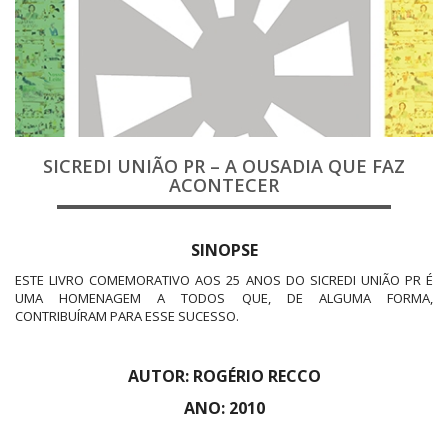
SICREDI UNIÃO PR – A OUSADIA QUE FAZ
ACONTECER
SINOPSE
ESTE LIVRO COMEMORATIVO AOS 25 ANOS DO SICREDI UNIÃO PR É
UMA HOMENAGEM A TODOS QUE, DE ALGUMA FORMA,
CONTRIBUÍRAM PARA ESSE SUCESSO.
AUTOR: ROGÉRIO RECCO
ANO: 2010