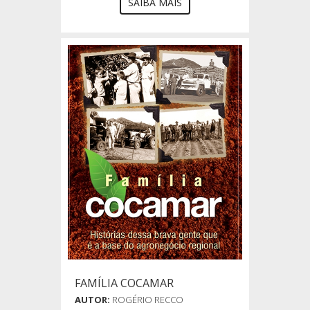
SAIBA MAIS
FAMÍLIA COCAMAR
AUTOR:
ROGÉRIO RECCO