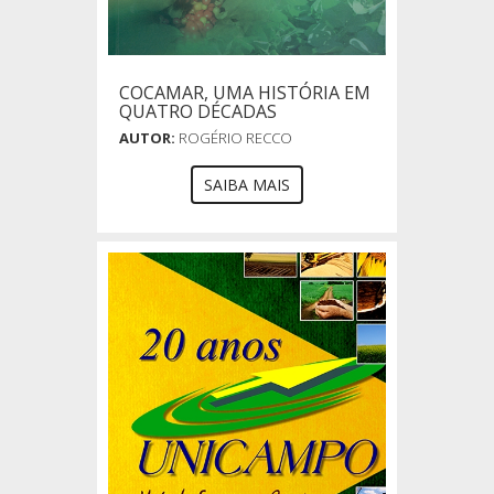
COCAMAR, UMA HISTÓRIA EM
QUATRO DÉCADAS
AUTOR:
ROGÉRIO RECCO
SAIBA MAIS