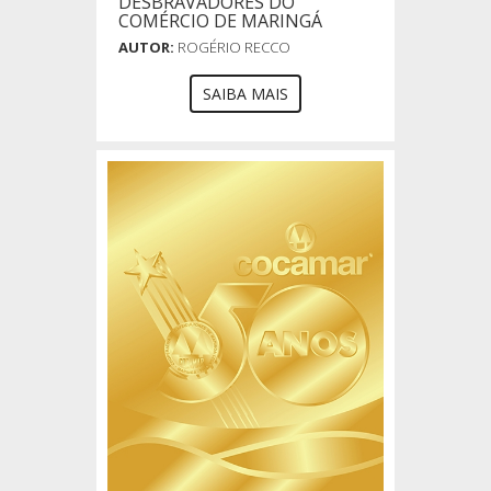
DESBRAVADORES DO
COMÉRCIO DE MARINGÁ
AUTOR:
ROGÉRIO RECCO
SAIBA MAIS