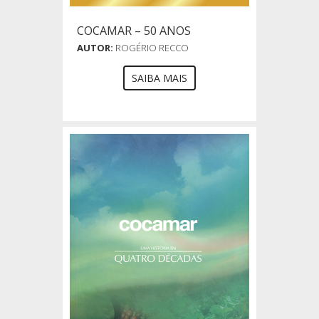
COCAMAR – 50 ANOS
AUTOR:
ROGÉRIO RECCO
SAIBA MAIS