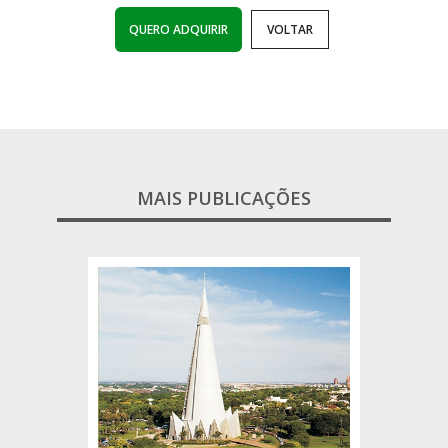
QUERO ADQUIRIR
VOLTAR
MAIS PUBLICAÇÕES