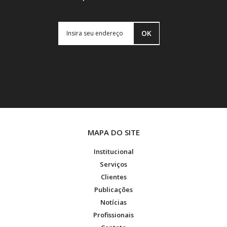
OK
MAPA DO SITE
Institucional
Serviços
Clientes
Publicações
Notícias
Profissionais