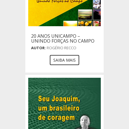
20 ANOS UNICAMPO –
UNINDO FORÇAS NO CAMPO
AUTOR:
ROGÉRIO RECCO
SAIBA MAIS