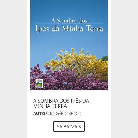
A SOMBRA DOS IPÊS DA
MINHA TERRA
AUTOR:
ROGÉRIO RECCO
SAIBA MAIS