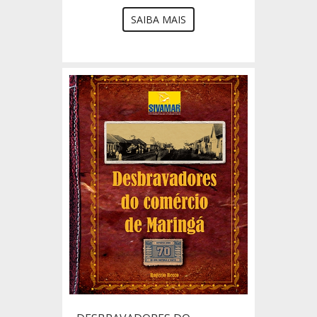
SAIBA MAIS