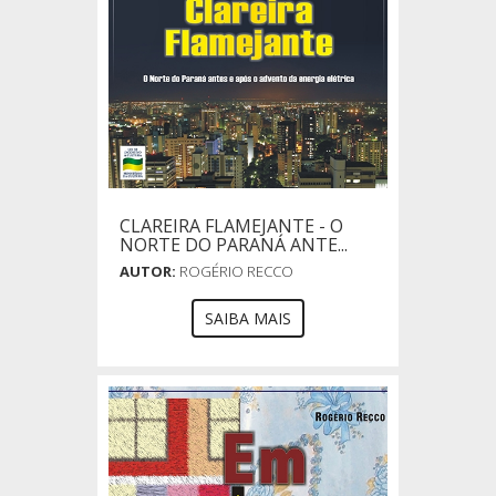
CLAREIRA FLAMEJANTE - O
NORTE DO PARANÁ ANTE...
AUTOR:
ROGÉRIO RECCO
SAIBA MAIS