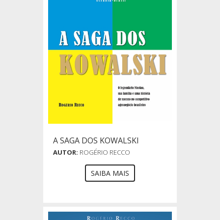
A SAGA DOS KOWALSKI
AUTOR:
ROGÉRIO RECCO
SAIBA MAIS