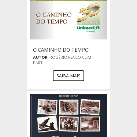
O CAMINHO DO TEMPO
AUTOR:
ROGÉRIO RECCO COM
PART...
SAIBA MAIS