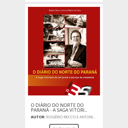
O DIÁRIO DO NORTE DO
PARANÁ - A SAGA VITORI...
AUTOR:
ROGÉRIO RECCO E ANTONI...