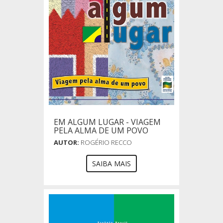
EM ALGUM LUGAR - VIAGEM
PELA ALMA DE UM POVO
AUTOR:
ROGÉRIO RECCO
SAIBA MAIS