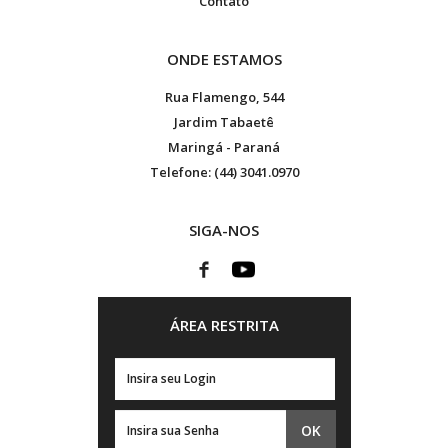
Contato
ONDE ESTAMOS
Rua Flamengo, 544
Jardim Tabaetê
Maringá - Paraná
Telefone: (44) 3041.0970
SIGA-NOS
ÁREA RESTRITA
OK