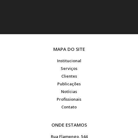
MAPA DO SITE
Institucional
Serviços
Clientes
Publicações
Notícias
Profissionais
Contato
ONDE ESTAMOS
Rua Flamengo, 544