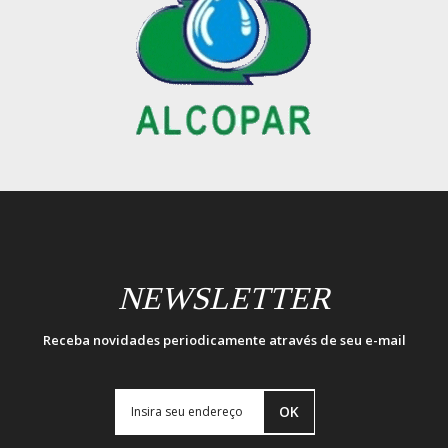
NEWSLETTER
Receba novidades periodicamente através de seu e-mail
OK