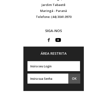
Jardim Tabaetê
Maringá - Paraná
Telefone: (44) 3041.0970
SIGA-NOS
ÁREA RESTRITA
OK