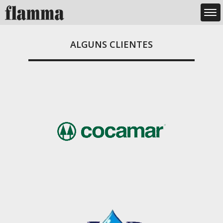
ALGUNS CLIENTES